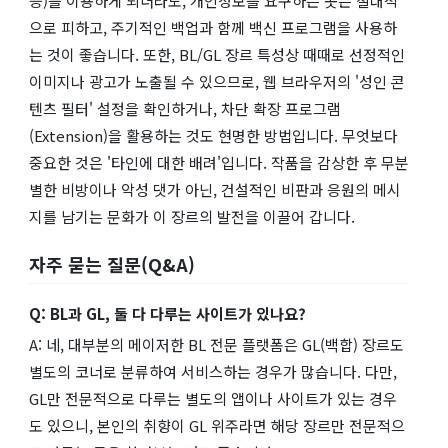
등)를 이용하게 되더라도, 개인정보를 요구하는 곳은 절대적
으로 피하고, 주기적인 백업과 함께 백신 프로그램을 사용하
는 것이 좋습니다. 또한, BL/GL 장르 특성상 때때로 선정적인
이미지나 광고가 노출될 수 있으므로, 웹 브라우저의 '성인 콘
텐츠 필터' 설정을 확인하거나, 차단 확장 프로그램
(Extension)을 활용하는 것도 현명한 방법입니다. 무엇보다
중요한 것은 '타인에 대한 배려'입니다. 작품을 감상한 후 무분
별한 비방이나 악성 댓가 아닌, 건설적인 비판과 응원의 메시
지를 남기는 문화가 이 장르의 발전을 이끌어 갑니다.
자주 묻는 질문(Q&A)
Q: BL과 GL, 둘 다 다루는 사이트가 있나요?
A: 네, 대부분의 메이저한 BL 전문 플랫폼은 GL(백합) 장르도
별도의 코너로 분류하여 서비스하는 경우가 많습니다. 다만,
GL만 전문적으로 다루는 별도의 앱이나 사이트가 있는 경우
도 있으니, 본인의 취향이 GL 위주라면 해당 장르만 전문적으