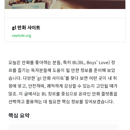
gl 만화 사이트
newtoki.org
오늘은 만화를 좋아하는 분들, 특히 BL(BL, Boys' Love) 장
르를 즐기는 독자분들께 도움이 될 만한 정보를 준비해 보았
습니다. 다양한 'gl 만화 사이트'를 찾다 보면 어떤 곳이 내 취
향에 맞고, 안전하며, 쾌적하게 감상할 수 있는지 고민될 때가
많죠. 이 글에서는 BL 장르를 중심으로 온라인 만화 플랫폼을
선택하고 활용하는 데 필요한 핵심 정보를 짚어보겠습니다.
핵심 요약