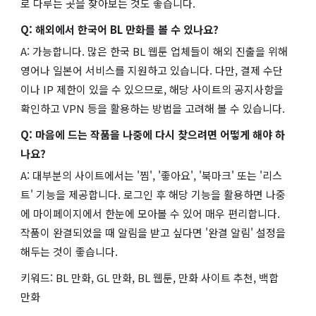
로 다루는 곳을 찾아보는 것도 좋습니다.
Q: 해외에서 한국어 BL 만화를 볼 수 있나요?
A: 가능합니다. 많은 한국 BL 웹툰 업체들이 해외 진출을 위해
영어나 일본어 서비스를 지원하고 있습니다. 다만, 결제 수단
이나 IP 제한이 있을 수 있으므로, 해당 사이트의 공지사항을
확인하고 VPN 등을 활용하는 방법을 고려해 볼 수 있습니다.
Q: 마음에 드는 작품을 나중에 다시 찾으려면 어떻게 해야 하
나요?
A: 대부분의 사이트에서는 '찜', '좋아요', '북마크' 또는 '리스
트' 기능을 제공합니다. 로그인 후 해당 기능을 활용하면 나중
에 마이페이지에서 한눈에 모아볼 수 있어 매우 편리합니다.
작품이 완결되었을 때 알림을 받고 싶다면 '완결 알림' 설정을
해두는 것이 좋습니다.
키워드: BL 만화, GL 만화, BL 웹툰, 만화 사이트 추천, 백합
만화