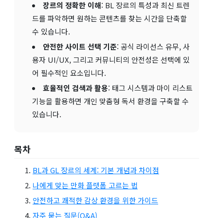
장르의 정확한 이해
: BL 장르의 특성과 최신 트렌
드를 파악하면 원하는 콘텐츠를 찾는 시간을 단축할
수 있습니다.
안전한 사이트 선택 기준
: 공식 라이선스 유무, 사
용자 UI/UX, 그리고 커뮤니티의 안전성은 선택에 있
어 필수적인 요소입니다.
효율적인 검색과 활용
: 태그 시스템과 마이 리스트
기능을 활용하면 개인 맞춤형 독서 환경을 구축할 수
있습니다.
목차
BL과 GL 장르의 세계: 기본 개념과 차이점
나에게 맞는 만화 플랫폼 고르는 법
안전하고 쾌적한 감상 환경을 위한 가이드
자주 묻는 질문(Q&A)