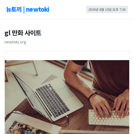
뉴토끼 | newtoki
2026년 8월 10일 오후 7:26
gl 만화 사이트
newtoki.org