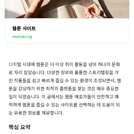
웹툰 사이트
newtoki.org
디지털 시대에 웹툰은 더 이상 취미 활동을 넘어 하나의 문화
로 자리 잡았습니다. 다양한 장르와 훌륭한 스토리텔링을 가
진 작품들을 쉽고 빠르게 즐길 수 있는 환경이 조성되면서, 웹
툰을 감상하기 위한 최적의 플랫폼을 찾는 것은 매우 중요한
일이 되었습니다. 이 글에서는 웹툰 애호가들이 안전하고 쾌
적하게 웹툰을 즐길 수 있는 사이트를 선택하는 데 도움이 되
는 유용한 정보를 제공합니다.
핵심 요약