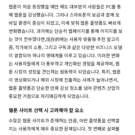
웹툰이 처음 등장했을 때만 해도 대부분의 사람들은 PC를 통
해 웹툰을 감상했습니다. 그러나 스마트폰의 보급과 함께 모
바일 환경이 중심이 되었고, 이에 맞춰 웹툰 플랫폼도 빠르게
변화했습니다. 과거에는 단순히 웹페이지를 통해 이미지를 보
는 것이 전부였다면,现在的에는 사용자 맞춤형 추천 알고리
즘, 작가와의 소통, 그리고 구독과 같은 다양한 비즈니스 모델
이 결합되어 하나의 생태계를 이루고 있습니다. 이러한 변화
는 사용자들에게 더 풍부하고 개인화된 경험을 제공하며, 웹
툰 시장의 성장을 견인하는 원동력이 되었습니다. 특히, 웹툰
이 영상화되거나 해외 시장에 진출하는 사례가 늘어나면서,
웹툰 플랫폼은 단순한 만화 감상 장소를 넘어 콘텐츠 산업의
중요한 거점으로 자리매김하게 되었습니다.
웹툰 사이트 선택 시 고려해야 할 요소
수많은 웹툰 사이트가 존재하는 만큼, 어떤 플랫폼을 선택할
지는 사용자에게 매우 중요한 문제입니다. 첫 번째로 살펴볼