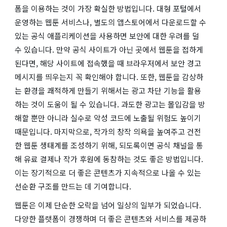
폼을 이용하는 것이 가장 확실한 방법입니다. 대형 포털에서
운영하는 웹툰 서비스나, 별도의 앱스토어에서 다운로드할 수
있는 공식 애플리케이션을 사용하면 보안에 대한 우려를 덜
수 있습니다. 만약 공식 사이트가 아닌 곳에서 웹툰을 접하게
된다면, 해당 사이트에 접속했을 때 브라우저에서 보안 경고
메시지를 띄우는지 꼭 확인해야 합니다. 또한, 웹툰을 감상하
는 환경을 쾌적하게 만들기 위해서는 광고 차단 기능을 활용
하는 것이 도움이 될 수 있습니다. 과도한 광고는 몰입감을 방
해할 뿐만 아니라 실수로 악성 코드에 노출될 위험도 높이기
때문입니다. 마지막으로, 작가의 창작 의욕을 높여주고 건전
한 웹툰 생태계를 조성하기 위해, 되도록이면 공식 채널을 통
해 유료 결제나 작가 후원에 동참하는 것도 좋은 방법입니다.
이는 장기적으로 더 좋은 콘텐츠가 지속적으로 나올 수 있는
선순환 구조를 만드는 데 기여합니다.
웹툰은 이제 단순한 오락을 넘어 일상의 일부가 되었습니다.
다양한 플랫폼이 경쟁하며 더 좋은 콘텐츠와 서비스를 제공하