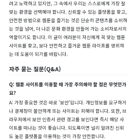
려고 노력하고 있지만, 그 속에서 우리는 스스로에게 가장 잘
맞는 환경을 선택해야 합니다. 신뢰할 수 있는 플랫폼을 찾고,
안전한 방법으로 웹툰을 즐기는 것은 단순히 콘텐츠를 소비하
는 것을 넘어, 더 나은 문화 환경을 만들어 가는 소비자로서의
역할이기도 합니다. 이 글이 여러분이 자신에게 꼭 맞는 웹툰
사이트를 찾고, 보다 안전하고 즐거운 웹툰 라이프를 영위하
는 데 도움이 되기를 바랍니다.
자주 묻는 질문(Q&A)
Q: 웹툰 사이트를 이용할 때 가장 주의해야 할 점은 무엇인가
요?
A: 가장 중요한 것은 바로 '보안'입니다. 개인정보를 요구하거
나 결제창이 불안하게 뜨는 사이트는 피해야 합니다. 또한, 브
라우저에서 보안 인증서 관련 경고를 보인다면 즉시 해당 사
이트를 떠나는 것이 좋습니다. 되도록이면 널리 알려진 신뢰
도 높은 플랫폼을 이용하는 것이 가장 안전합니다.