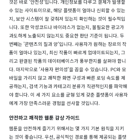
것은 바로 '안전성'입니다. 개인정보를 다루고 결제가 발생할
수 있는 사이트이므로, 해당 플랫폼이 얼마나 신뢰할 수 있는
지, 보안 시스템이 잘 갖춰져 있는지 확인하는 것이 필수적입
니다. 또한 악성코드나 바이러스가 없는지, 불필요한 광고가
과도하게 노출되지 않는지도 중요한 판단 기준이 됩니다. 두
번째는 '콘텐츠의 질과 양'입니다. 사용자가 원하는 장르의 작
품이 얼마나 있는지, 최신 작품이 빠르게 업데이트되는지, 그
리고 완결된 작품의 데이터베이스가 풍부한지를 살펴야 합니
다. 마지막으로 '사용자 편의성'을 꼽을 수 있습니다. PC와 모
바일을 가리지 않고 쾌적한 화면 구성과 빠른 로딩 속도를 제
공하는지, 검색 기능과 카테고리 분류가 직관적인지를 파악해
야 합니다. 이 세 가지 요소를 균형 있게 갖춘 플랫폼이 사용자
에게 가장 만족스러운 경험을 선사할 것입니다.
안전하고 쾌적한 웹툰 감상 가이드
웹툰을 안전하게 즐기기 위해서는 몇 가지 기본 원칙을 지키
는 것이 좋습니다. 우선, 공식적인 경로를 통해 제공되는 플랫