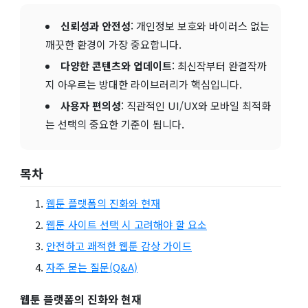
신뢰성과 안전성
: 개인정보 보호와 바이러스 없는
깨끗한 환경이 가장 중요합니다.
다양한 콘텐츠와 업데이트
: 최신작부터 완결작까
지 아우르는 방대한 라이브러리가 핵심입니다.
사용자 편의성
: 직관적인 UI/UX와 모바일 최적화
는 선택의 중요한 기준이 됩니다.
목차
웹툰 플랫폼의 진화와 현재
웹툰 사이트 선택 시 고려해야 할 요소
안전하고 쾌적한 웹툰 감상 가이드
자주 묻는 질문(Q&A)
웹툰 플랫폼의 진화와 현재