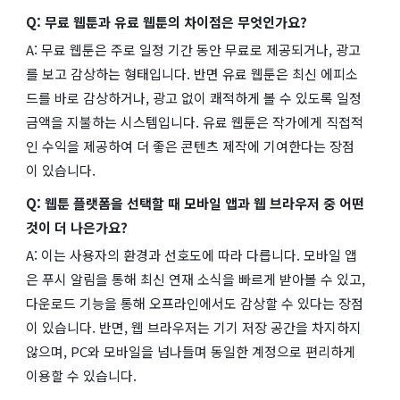
Q: 무료 웹툰과 유료 웹툰의 차이점은 무엇인가요?
A: 무료 웹툰은 주로 일정 기간 동안 무료로 제공되거나, 광고
를 보고 감상하는 형태입니다. 반면 유료 웹툰은 최신 에피소
드를 바로 감상하거나, 광고 없이 쾌적하게 볼 수 있도록 일정
금액을 지불하는 시스템입니다. 유료 웹툰은 작가에게 직접적
인 수익을 제공하여 더 좋은 콘텐츠 제작에 기여한다는 장점
이 있습니다.
Q: 웹툰 플랫폼을 선택할 때 모바일 앱과 웹 브라우저 중 어떤
것이 더 나은가요?
A: 이는 사용자의 환경과 선호도에 따라 다릅니다. 모바일 앱
은 푸시 알림을 통해 최신 연재 소식을 빠르게 받아볼 수 있고,
다운로드 기능을 통해 오프라인에서도 감상할 수 있다는 장점
이 있습니다. 반면, 웹 브라우저는 기기 저장 공간을 차지하지
않으며, PC와 모바일을 넘나들며 동일한 계정으로 편리하게
이용할 수 있습니다.