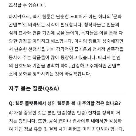
조성할 수 있습니다.
마지막으로, 섹시 웹툰은 단순한 도피처가 아닌 하나의 '문화
콘텐츠'로 바라보는 시각이 필요합니다. 창작자들은 인물의
심리 묘사와 연출 기법에 공을 들이며, 독자들은 이를 통해 다
양한 감정을 이입하고 해소합니다. 이처럼 장르가 성숙해지면
서 단순한 선정성을 넘어 감각적인 즐거움과 정서적 만족감을
동시에 주는 작품들이 많이 등장하고 있습니다. 따라서 본인
의 선호도와 기준을 명확히 하여, 건강하고 주체적인 콘텐츠
소비 문화를 정착시키는 것이 바람직합니다.
자주 묻는 질문(Q&A)
Q: 웹툰 플랫폼에서 성인 웹툰을 볼 때 주의할 점은 없나요?
A: 가장 중요한 것은 본인 인증(성인 인증) 절차를 정확히 거
치는 것입니다. 또한, 공식 앱이나 웹사이트 내에서만 감상하
여 개인 정보 유출 및 결제 사기 위험을 미리 차단해야 합니다.