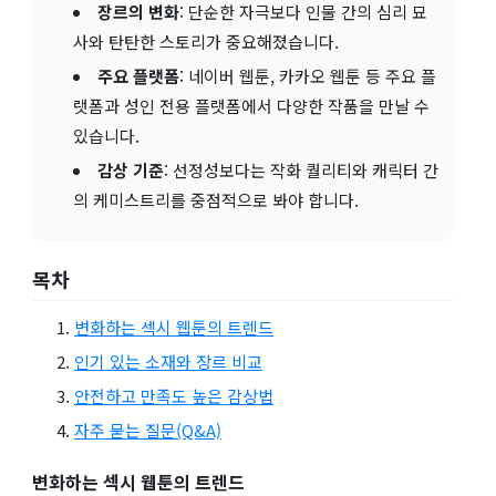
장르의 변화
: 단순한 자극보다 인물 간의 심리 묘
사와 탄탄한 스토리가 중요해졌습니다.
주요 플랫폼
: 네이버 웹툰, 카카오 웹툰 등 주요 플
랫폼과 성인 전용 플랫폼에서 다양한 작품을 만날 수
있습니다.
감상 기준
: 선정성보다는 작화 퀄리티와 캐릭터 간
의 케미스트리를 중점적으로 봐야 합니다.
목차
변화하는 섹시 웹툰의 트렌드
인기 있는 소재와 장르 비교
안전하고 만족도 높은 감상법
자주 묻는 질문(Q&A)
변화하는 섹시 웹툰의 트렌드