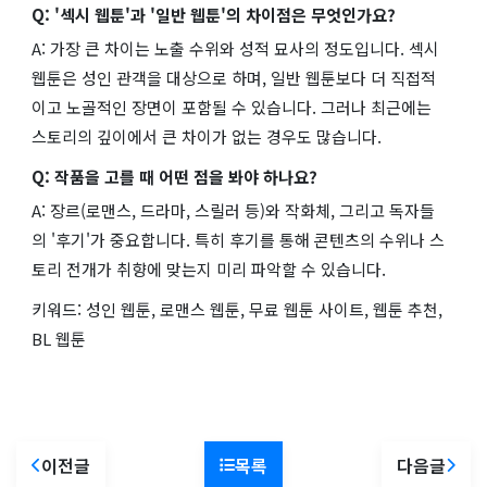
Q: '섹시 웹툰'과 '일반 웹툰'의 차이점은 무엇인가요?
A: 가장 큰 차이는 노출 수위와 성적 묘사의 정도입니다. 섹시
웹툰은 성인 관객을 대상으로 하며, 일반 웹툰보다 더 직접적
이고 노골적인 장면이 포함될 수 있습니다. 그러나 최근에는
스토리의 깊이에서 큰 차이가 없는 경우도 많습니다.
Q: 작품을 고를 때 어떤 점을 봐야 하나요?
A: 장르(로맨스, 드라마, 스릴러 등)와 작화체, 그리고 독자들
의 '후기'가 중요합니다. 특히 후기를 통해 콘텐츠의 수위나 스
토리 전개가 취향에 맞는지 미리 파악할 수 있습니다.
키워드: 성인 웹툰, 로맨스 웹툰, 무료 웹툰 사이트, 웹툰 추천,
BL 웹툰
이전글
목록
다음글