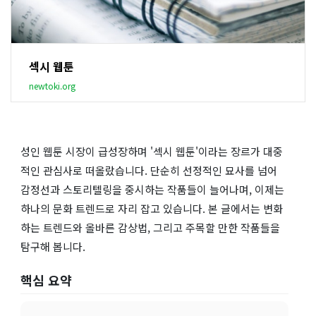
섹시 웹툰
newtoki.org
성인 웹툰 시장이 급성장하며 '섹시 웹툰'이라는 장르가 대중
적인 관심사로 떠올랐습니다. 단순히 선정적인 묘사를 넘어
감정선과 스토리텔링을 중시하는 작품들이 늘어나며, 이제는
하나의 문화 트렌드로 자리 잡고 있습니다. 본 글에서는 변화
하는 트렌드와 올바른 감상법, 그리고 주목할 만한 작품들을
탐구해 봅니다.
핵심 요약