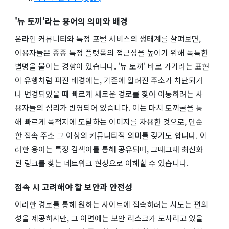
'뉴 토끼'라는 용어의 의미와 배경
온라인 커뮤니티와 특정 포털 서비스의 생태계를 살펴보면,
이용자들은 종종 특정 플랫폼의 접근성을 높이기 위해 독특한
별명을 붙이는 경향이 있습니다. '뉴 토끼' 바로 가기라는 표현
이 유행처럼 퍼진 배경에는, 기존에 알려진 주소가 차단되거
나 변경되었을 때 빠르게 새로운 경로를 찾아 이동하려는 사
용자들의 심리가 반영되어 있습니다. 이는 마치 토끼굴을 통
해 빠르게 목적지에 도달하는 이미지를 차용한 것으로, 단순
한 접속 주소 그 이상의 커뮤니티적 의미를 갖기도 합니다. 이
러한 용어는 특정 검색어를 통해 공유되며, 그때그때 최신화
된 링크를 찾는 네트워크 현상으로 이해할 수 있습니다.
접속 시 고려해야 할 보안과 안전성
이러한 경로를 통해 원하는 사이트에 접속하려는 시도는 편의
성을 제공하지만, 그 이면에는 보안 리스크가 도사리고 있을