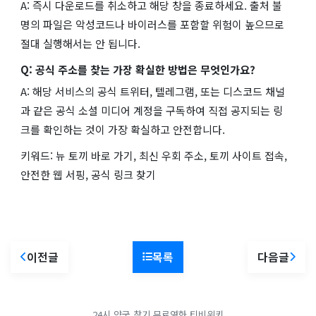
A: 즉시 다운로드를 취소하고 해당 창을 종료하세요. 출처 불
명의 파일은 악성코드나 바이러스를 포함할 위험이 높으므로
절대 실행해서는 안 됩니다.
Q: 공식 주소를 찾는 가장 확실한 방법은 무엇인가요?
A: 해당 서비스의 공식 트위터, 텔레그램, 또는 디스코드 채널
과 같은 공식 소셜 미디어 계정을 구독하여 직접 공지되는 링
크를 확인하는 것이 가장 확실하고 안전합니다.
키워드: 뉴 토끼 바로 가기, 최신 우회 주소, 토끼 사이트 접속,
안전한 웹 서핑, 공식 링크 찾기
이전글
목록
다음글
24시 약국 찾기
무료영화
티비위키