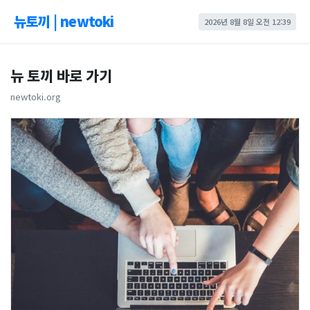
뉴토끼 | newtoki
2026년 8월 8일 오전 12:39
뉴 토끼 바로 가기
newtoki.org