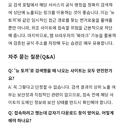
요 검색 포털에서 해당 서비스의 공식 명칭을 정확히 검색하
여 상단에 노출되는 링크를 이용하는 것이 좋습니다. 이는 '뉴
토끼'와 같은 임시적인 접근 경로를 찾는 번거로움을 줄여줄
뿐만 아니라, 위조 사이트에 접속할 위험을 근본적으로 차단
해 줍니다. 마지막으로, 웹 브라우저의 '북마크' 기능을 활용하
여 검증된 공식 주소를 저장해 두는 습관은 매우 유용합니다.
자주 묻는 질문(Q&A)
Q: '뉴 토끼'로 검색했을 때 나오는 사이트는 모두 안전한가
요?
A: 꼭 그렇다고 단정할 수 없습니다. 검색 결과의 상위 노출 여
부는 보안성과 직접적인 관련이 없으므로, 접속 전에 해당 사
이트의 도메인 정보와 보안 상태를 반드시 확인해야 합니다.
Q: 접속하려고 했는데 갑자기 다운로드 창이 떴어요. 어떻게
해야 하나요?