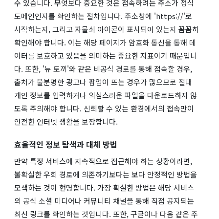
수 있습니다. 무엇보다 중요한 것은 접속하려는 주소가 정식
도메인인지를 확인하는 절차입니다. 주소창에 'https://'로
시작하는지, 그리고 자물쇠 아이콘이 표시되어 있는지 꼼꼼히
확인해야 합니다. 이는 해당 페이지가 암호화 통신을 통해 데
이터를 보호하고 있음을 의미하는 중요한 지표이기 때문입니
다. 또한, '뉴 토끼'와 같은 비공식 경로를 통해 접속할 경우,
출처가 불분명한 광고나 팝업이 뜨는 경우가 많으므로 절대
개인 정보를 입력하거나 의심스러운 파일을 다운로드하지 않
도록 주의해야 합니다. 신뢰할 수 있는 환경에서의 접속만이
안전한 인터넷 생활을 보장합니다.
효율적인 정보 탐색과 대체 방법
만약 특정 서비스에 지속적으로 접근해야 하는 상황이라면,
불확실한 우회 경로에 의존하기보다는 보다 안정적인 방법을
모색하는 것이 현명합니다. 가장 확실한 방법은 해당 서비스
의 공식 소셜 미디어나 커뮤니티 채널을 통해 직접 공지되는
최신 링크를 확인하는 것입니다. 또한, 구글이나 다음 같은 주