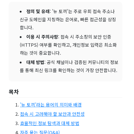
정의 및 유래
: '뉴 토끼'는 주로 우회 접속 주소나
신규 도메인을 지칭하는 은어로, 빠른 접근성을 상징
합니다.
이용 시 주의사항
: 접속 시 주소창의 보안 인증
(HTTPS) 여부를 확인하고, 개인정보 입력은 최소화
하는 것이 중요합니다.
대체 방법
: 공식 채널이나 검증된 커뮤니티의 정보
를 통해 최신 링크를 확인하는 것이 가장 안전합니다.
목차
'뉴 토끼'라는 용어의 의미와 배경
접속 시 고려해야 할 보안과 안전성
효율적인 정보 탐색과 대체 방법
자주 묻는 질문(Q&A)