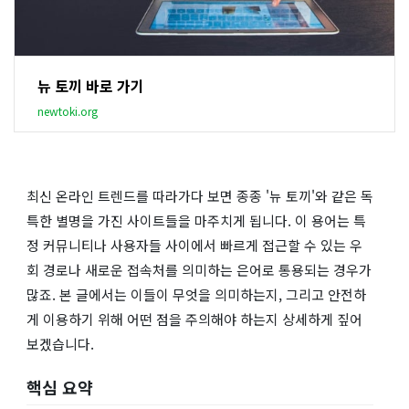
뉴 토끼 바로 가기
newtoki.org
최신 온라인 트렌드를 따라가다 보면 종종 '뉴 토끼'와 같은 독
특한 별명을 가진 사이트들을 마주치게 됩니다. 이 용어는 특
정 커뮤니티나 사용자들 사이에서 빠르게 접근할 수 있는 우
회 경로나 새로운 접속처를 의미하는 은어로 통용되는 경우가
많죠. 본 글에서는 이들이 무엇을 의미하는지, 그리고 안전하
게 이용하기 위해 어떤 점을 주의해야 하는지 상세하게 짚어
보겠습니다.
핵심 요약