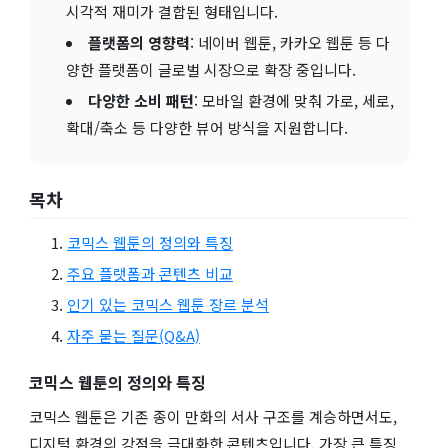
시각적 재미가 결합된 형태입니다.
플랫폼의 영향력
: 네이버 웹툰, 카카오 웹툰 등 다
양한 플랫폼이 글로벌 시장으로 확장 중입니다.
다양한 소비 패턴
: 모바일 환경에 맞춰 가로, 세로,
확대/축소 등 다양한 뷰어 방식을 지원합니다.
목차
코믹스 웹툰의 정의와 특징
주요 플랫폼과 콘텐츠 비교
인기 있는 코믹스 웹툰 장르 분석
자주 묻는 질문(Q&A)
코믹스 웹툰의 정의와 특징
코믹스 웹툰은 기존 종이 만화의 서사 구조를 계승하면서도,
디지털 환경의 강점을 극대화한 콘텐츠입니다. 가장 큰 특징