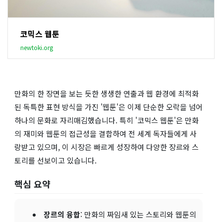
코믹스 웹툰
newtoki.org
만화의 한 장면을 보는 듯한 생생한 연출과 웹 환경에 최적화
된 독특한 표현 방식을 가진 '웹툰'은 이제 단순한 오락을 넘어
하나의 문화로 자리매김했습니다. 특히 '코믹스 웹툰'은 만화
의 재미와 웹툰의 접근성을 결합하여 전 세계 독자들에게 사
랑받고 있으며, 이 시장은 빠르게 성장하여 다양한 장르와 스
토리를 선보이고 있습니다.
핵심 요약
장르의 융합
: 만화의 짜임새 있는 스토리와 웹툰의