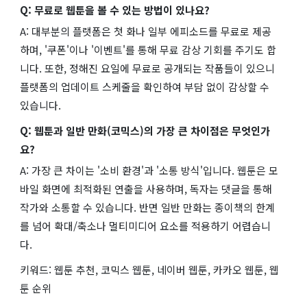
Q: 무료로 웹툰을 볼 수 있는 방법이 있나요?
A: 대부분의 플랫폼은 첫 화나 일부 에피소드를 무료로 제공
하며, '쿠폰'이나 '이벤트'를 통해 무료 감상 기회를 주기도 합
니다. 또한, 정해진 요일에 무료로 공개되는 작품들이 있으니
플랫폼의 업데이트 스케줄을 확인하여 부담 없이 감상할 수
있습니다.
Q: 웹툰과 일반 만화(코믹스)의 가장 큰 차이점은 무엇인가
요?
A: 가장 큰 차이는 '소비 환경'과 '소통 방식'입니다. 웹툰은 모
바일 화면에 최적화된 연출을 사용하며, 독자는 댓글을 통해
작가와 소통할 수 있습니다. 반면 일반 만화는 종이책의 한계
를 넘어 확대/축소나 멀티미디어 요소를 적용하기 어렵습니
다.
키워드: 웹툰 추천, 코믹스 웹툰, 네이버 웹툰, 카카오 웹툰, 웹
툰 순위