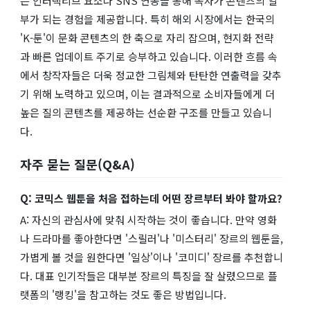
는 인터랙티브 요소나 SNS 연동을 통해 독자가 콘텐츠의 일
부가 되는 경험을 제공합니다. 특히 해외 시장에서는 한국의
'K-툰'이 문화 콘텐츠의 한 축으로 자리 잡으며, 현지화 전략
과 빠른 업데이트 주기로 승부하고 있습니다. 이러한 흐름 속
에서 창작자들은 더욱 정교한 그림체와 탄탄한 연출력을 갖추
기 위해 노력하고 있으며, 이는 결과적으로 소비자들에게 더
높은 질의 콘텐츠를 제공하는 선순환 구조를 만들고 있습니
다.
자주 묻는 질문(Q&A)
Q: 코믹스 웹툰을 처음 접하는데 어떤 장르부터 봐야 할까요?
A: 자신의 관심사에 맞춰 시작하는 것이 좋습니다. 만약 영화
나 드라마를 좋아한다면 '스릴러'나 '미스터리' 장르의 웹툰을,
가볍게 볼 것을 원한다면 '일상'이나 '코미디' 장르를 추천합니
다. 대표 인기작들은 대부분 장르의 특징을 잘 살렸으므로 플
랫폼의 '랭킹'을 참고하는 것도 좋은 방법입니다.