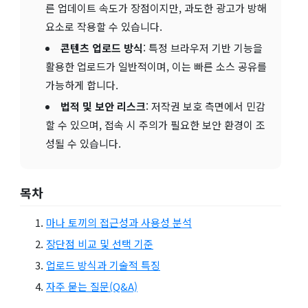
른 업데이트 속도가 장점이지만, 과도한 광고가 방해
요소로 작용할 수 있습니다.
콘텐츠 업로드 방식
: 특정 브라우저 기반 기능을
활용한 업로드가 일반적이며, 이는 빠른 소스 공유를
가능하게 합니다.
법적 및 보안 리스크
: 저작권 보호 측면에서 민감
할 수 있으며, 접속 시 주의가 필요한 보안 환경이 조
성될 수 있습니다.
목차
마나 토끼의 접근성과 사용성 분석
장단점 비교 및 선택 기준
업로드 방식과 기술적 특징
자주 묻는 질문(Q&A)