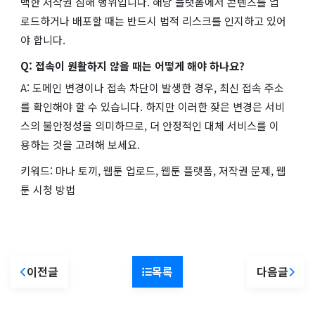
백한 저작권 침해 행위입니다. 해당 플랫폼에서 콘텐츠를 업
로드하거나 배포할 때는 반드시 법적 리스크를 인지하고 있어
야 합니다.
Q: 접속이 원활하지 않을 때는 어떻게 해야 하나요?
A: 도메인 변경이나 접속 차단이 발생한 경우, 최신 접속 주소
를 확인해야 할 수 있습니다. 하지만 이러한 잦은 변경은 서비
스의 불안정성을 의미하므로, 더 안정적인 대체 서비스를 이
용하는 것을 고려해 보세요.
키워드: 마나 토끼, 웹툰 업로드, 웹툰 플랫폼, 저작권 문제, 웹
툰 시청 방법
이전글
목록
다음글