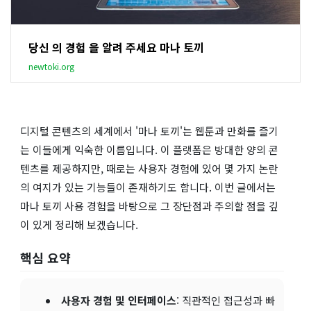
당신 의 경험 을 알려 주세요 마나 토끼
newtoki.org
디지털 콘텐츠의 세계에서 '마나 토끼'는 웹툰과 만화를 즐기
는 이들에게 익숙한 이름입니다. 이 플랫폼은 방대한 양의 콘
텐츠를 제공하지만, 때로는 사용자 경험에 있어 몇 가지 논란
의 여지가 있는 기능들이 존재하기도 합니다. 이번 글에서는
마나 토끼 사용 경험을 바탕으로 그 장단점과 주의할 점을 깊
이 있게 정리해 보겠습니다.
핵심 요약
사용자 경험 및 인터페이스
: 직관적인 접근성과 빠