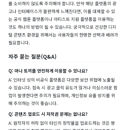
를 소비하지 않도록 주의해야 합니다. 만약 해당 플랫폼의 광
고나 인터페이스가 불편하게 느껴진다면, 이를 대체할 수 있
는 공식 웹툰 플랫폼이나 아티스트 지원 플랫폼을 이용하는
것도 하나의 방법이 될 수 있습니다. 궁극적으로 건강한 디지
털 콘텐츠 환경을 위해서는 사용자들의 현명한 선택과 배려가
필요합니다.
자주 묻는 질문(Q&A)
Q: 마나 토끼를 안전하게 이용할 수 있나요?
A: 인터넷 상의 비공식 플랫폼은 다양한 보안 위협에 노출될
수 있습니다. 접속 시 광고 클릭 유도가 많거나 의심스러운 팝
업이 발생한다면 주의가 필요하며, 개인정보 유출 방지를 위
해 주의하는 것이 좋습니다.
Q: 콘텐츠 업로드 시 저작권 문제는 없나요?
A: 원작자의 허락 없이 타인의 창작물을 업로드하는 것은 명