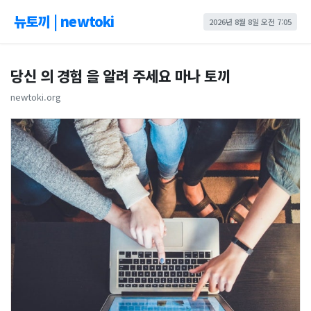
뉴토끼 | newtoki
2026년 8월 8일 오전 7:05
당신 의 경험 을 알려 주세요 마나 토끼
newtoki.org