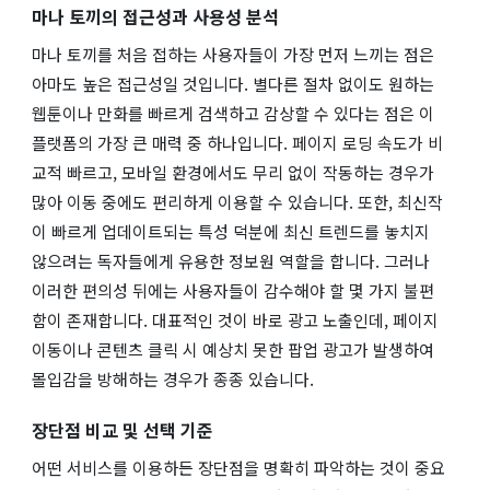
마나 토끼의 접근성과 사용성 분석
마나 토끼를 처음 접하는 사용자들이 가장 먼저 느끼는 점은
아마도 높은 접근성일 것입니다. 별다른 절차 없이도 원하는
웹툰이나 만화를 빠르게 검색하고 감상할 수 있다는 점은 이
플랫폼의 가장 큰 매력 중 하나입니다. 페이지 로딩 속도가 비
교적 빠르고, 모바일 환경에서도 무리 없이 작동하는 경우가
많아 이동 중에도 편리하게 이용할 수 있습니다. 또한, 최신작
이 빠르게 업데이트되는 특성 덕분에 최신 트렌드를 놓치지
않으려는 독자들에게 유용한 정보원 역할을 합니다. 그러나
이러한 편의성 뒤에는 사용자들이 감수해야 할 몇 가지 불편
함이 존재합니다. 대표적인 것이 바로 광고 노출인데, 페이지
이동이나 콘텐츠 클릭 시 예상치 못한 팝업 광고가 발생하여
몰입감을 방해하는 경우가 종종 있습니다.
장단점 비교 및 선택 기준
어떤 서비스를 이용하든 장단점을 명확히 파악하는 것이 중요