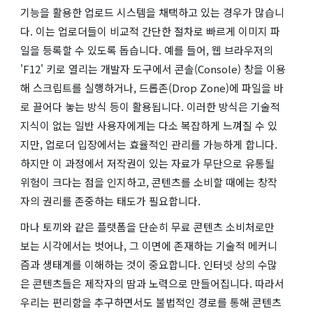
기능을 활용한 업로드 시스템을 채택하고 있는 경우가 많습니
다. 이는 업로더들이 비교적 간단한 절차로 빠르게 이미지 파
일을 등록할 수 있도록 돕습니다. 예를 들어, 웹 브라우저의
'F12' 키로 열리는 개발자 도구에서 콘솔(Console) 창을 이용
해 스크립트를 실행하거나, 드롭존(Drop Zone)에 파일을 바
로 끌어다 놓는 방식 등이 활용됩니다. 이러한 방식은 기술적
지식이 없는 일반 사용자에게는 다소 복잡하게 느껴질 수 있
지만, 업로더 입장에서는 효율적인 관리를 가능하게 합니다.
하지만 이 과정에서 저작권이 있는 자료가 무단으로 유통될
위험이 크다는 점을 인지하고, 콘텐츠를 소비할 때에는 창작
자의 권리를 존중하는 태도가 필요합니다.
마나 토끼와 같은 플랫폼을 단순히 무료 콘텐츠 소비처로만
보는 시각에서는 벗어나, 그 이면에 존재하는 기술적 메커니
즘과 생태계를 이해하는 것이 중요합니다. 인터넷 상의 수많
은 콘텐츠들은 제작자의 땀과 노력으로 만들어집니다. 따라서
우리는 편리함을 추구하면서도 불법적인 경로를 통해 콘텐츠