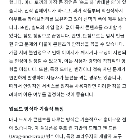
합니다. 마나 토끼의 가장 큰 장점은 '속도'와 '방대한 양'에 있
습니다. 신작 업데이트가 빠르고, 과거 작품부터 최신작까지
아우르는 라이브러리를 보유하고 있어 선택의 폭이 매우 넓습
니다. 또한, 별도의 가입 절차 없이 즉시 콘텐츠를 소비할 수
있다는 점도 장점으로 꼽힙니다. 반면, 단점으로는 앞서 언급
한 광고 문제와 더불어 콘텐츠의 안정성을 꼽을 수 있습니다.
가끔 서버 불안정으로 인해 이미지가 깨지거나 로딩이 지연되
는 현상이 발생할 수 있으며, 이는 사용자 경험에 직접적인 영
향을 미칩니다. 또한, 특정 도메인 변경이나 접속 차단 문제가
빈번하게 발생하여 사용자가 불편을 겪는 경우도 있습니다.
따라서 안정적인 서비스를 원하는 사용자라면 이러한 점을 고
려하여 이용 여부를 결정하는 것이 좋습니다.
업로드 방식과 기술적 특징
마나 토끼가 콘텐츠를 다루는 방식은 기술적으로 흥미로운 점
이 있습니다. 이 플랫폼은 주로 웹 기반의 드래그 앤 드롭
(Drag-and-Drop) 방식이나, 특정 브라우저의 개발자 도구