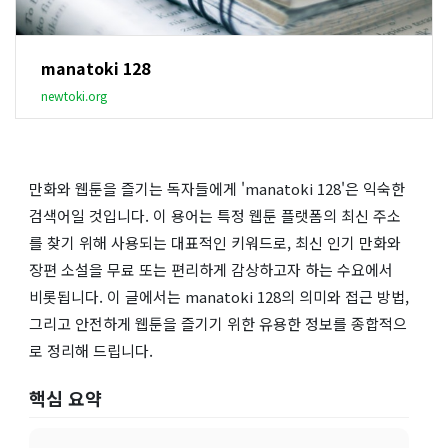
manatoki 128
newtoki.org
만화와 웹툰을 즐기는 독자들에게 'manatoki 128'은 익숙한
검색어일 것입니다. 이 용어는 특정 웹툰 플랫폼의 최신 주소
를 찾기 위해 사용되는 대표적인 키워드로, 최신 인기 만화와
장편 소설을 무료 또는 편리하게 감상하고자 하는 수요에서
비롯됩니다. 이 글에서는 manatoki 128의 의미와 접근 방법,
그리고 안전하게 웹툰을 즐기기 위한 유용한 정보를 종합적으
로 정리해 드립니다.
핵심 요약