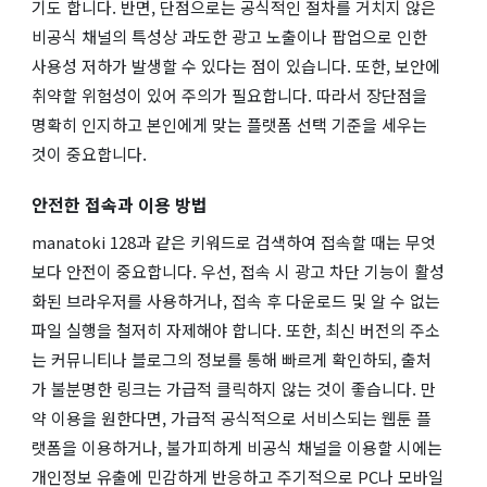
기도 합니다. 반면, 단점으로는 공식적인 절차를 거치지 않은
비공식 채널의 특성상 과도한 광고 노출이나 팝업으로 인한
사용성 저하가 발생할 수 있다는 점이 있습니다. 또한, 보안에
취약할 위험성이 있어 주의가 필요합니다. 따라서 장단점을
명확히 인지하고 본인에게 맞는 플랫폼 선택 기준을 세우는
것이 중요합니다.
안전한 접속과 이용 방법
manatoki 128과 같은 키워드로 검색하여 접속할 때는 무엇
보다 안전이 중요합니다. 우선, 접속 시 광고 차단 기능이 활성
화된 브라우저를 사용하거나, 접속 후 다운로드 및 알 수 없는
파일 실행을 철저히 자제해야 합니다. 또한, 최신 버전의 주소
는 커뮤니티나 블로그의 정보를 통해 빠르게 확인하되, 출처
가 불분명한 링크는 가급적 클릭하지 않는 것이 좋습니다. 만
약 이용을 원한다면, 가급적 공식적으로 서비스되는 웹툰 플
랫폼을 이용하거나, 불가피하게 비공식 채널을 이용할 시에는
개인정보 유출에 민감하게 반응하고 주기적으로 PC나 모바일