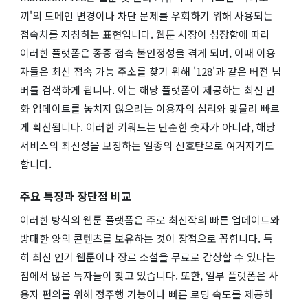
끼'의 도메인 변경이나 차단 문제를 우회하기 위해 사용되는
접속처를 지칭하는 표현입니다. 웹툰 시장이 성장함에 따라
이러한 플랫폼은 종종 접속 불안정성을 겪게 되며, 이때 이용
자들은 최신 접속 가능 주소를 찾기 위해 '128'과 같은 버전 넘
버를 검색하게 됩니다. 이는 해당 플랫폼이 제공하는 최신 만
화 업데이트를 놓치지 않으려는 이용자의 심리와 맞물려 빠르
게 확산됩니다. 이러한 키워드는 단순한 숫자가 아니라, 해당
서비스의 최신성을 보장하는 일종의 신호탄으로 여겨지기도
합니다.
주요 특징과 장단점 비교
이러한 방식의 웹툰 플랫폼은 주로 최신작의 빠른 업데이트와
방대한 양의 콘텐츠를 보유하는 것이 장점으로 꼽힙니다. 특
히 최신 인기 웹툰이나 장르 소설을 무료로 감상할 수 있다는
점에서 많은 독자들이 찾고 있습니다. 또한, 일부 플랫폼은 사
용자 편의를 위해 정주행 기능이나 빠른 로딩 속도를 제공하