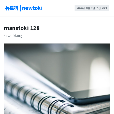
뉴토끼 | newtoki
2026년 8월 8일 오전 2:43
manatoki 128
newtoki.org