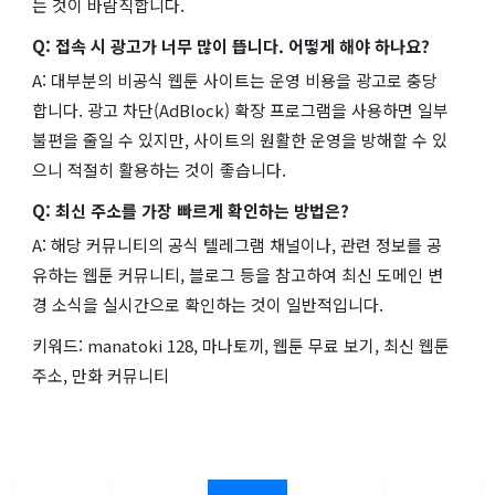
는 것이 바람직합니다.
Q: 접속 시 광고가 너무 많이 뜹니다. 어떻게 해야 하나요?
A: 대부분의 비공식 웹툰 사이트는 운영 비용을 광고로 충당
합니다. 광고 차단(AdBlock) 확장 프로그램을 사용하면 일부
불편을 줄일 수 있지만, 사이트의 원활한 운영을 방해할 수 있
으니 적절히 활용하는 것이 좋습니다.
Q: 최신 주소를 가장 빠르게 확인하는 방법은?
A: 해당 커뮤니티의 공식 텔레그램 채널이나, 관련 정보를 공
유하는 웹툰 커뮤니티, 블로그 등을 참고하여 최신 도메인 변
경 소식을 실시간으로 확인하는 것이 일반적입니다.
키워드: manatoki 128, 마나토끼, 웹툰 무료 보기, 최신 웹툰
주소, 만화 커뮤니티