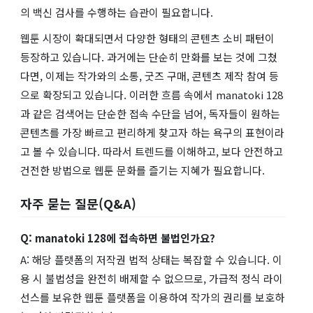
의 백신 검사를 수행하는 습관이 필요합니다.
웹툰 시장이 확대되면서 다양한 형태의 콘텐츠 소비 패턴이
등장하고 있습니다. 과거에는 단순히 만화를 보는 것에 그쳤
다면, 이제는 작가와의 소통, 굿즈 구매, 콘텐츠 제작 참여 등
으로 확장되고 있습니다. 이러한 흐름 속에서 manatoki 128
과 같은 검색어는 단순한 접속 수단을 넘어, 독자들이 원하는
콘텐츠를 가장 빠르고 편리하게 찾고자 하는 욕구의 표현이라
고 볼 수 있습니다. 따라서 트렌드를 이해하고, 보다 안전하고
건전한 방법으로 웹툰 문화를 즐기는 지혜가 필요합니다.
자주 묻는 질문(Q&A)
Q: manatoki 128에 접속하면 불법인가요?
A: 해당 플랫폼의 저작권 법적 상태는 복잡할 수 있습니다. 이
용 시 불법성을 완전히 배제할 수 없으므로, 가급적 정식 라이
선스를 보유한 웹툰 플랫폼을 이용하여 작가의 권리를 보호하