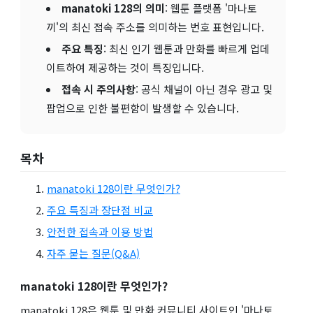
manatoki 128의 의미
: 웹툰 플랫폼 '마나토
끼'의 최신 접속 주소를 의미하는 번호 표현입니다.
주요 특징
: 최신 인기 웹툰과 만화를 빠르게 업데
이트하여 제공하는 것이 특징입니다.
접속 시 주의사항
: 공식 채널이 아닌 경우 광고 및
팝업으로 인한 불편함이 발생할 수 있습니다.
목차
manatoki 128이란 무엇인가?
주요 특징과 장단점 비교
안전한 접속과 이용 방법
자주 묻는 질문(Q&A)
manatoki 128이란 무엇인가?
manatoki 128은 웹툰 및 만화 커뮤니티 사이트인 '마나토